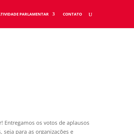
ATIVIDADE PARLAMENTAR
CONTATO
r! Entregamos os votos de aplausos
 seja para as organizações e