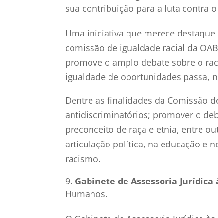
sua contribuição para a luta contra o
Uma iniciativa que merece destaque
comissão de igualdade racial da OAB
promove o amplo debate sobre o rac
igualdade de oportunidades passa, n
Dentre as finalidades da Comissão de
antidiscriminatórios; promover o deb
preconceito de raça e etnia, entre 
articulação política, na educação e
racismo.
Gabinete de Assessoria Jurídica
Humanos.