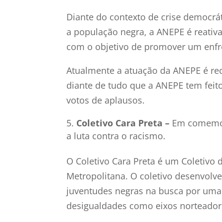
Diante do contexto de crise democrát
a população negra, a ANEPE é reativ
com o objetivo de promover um enfr
Atualmente a atuação da ANEPE é rec
diante de tudo que a ANEPE tem feito
votos de aplausos.
Coletivo Cara Preta –
Em comemor
a luta contra o racismo.
O Coletivo Cara Preta é um Coletivo
Metropolitana. O coletivo desenvolv
juventudes negras na busca por uma 
desigualdades como eixos norteador