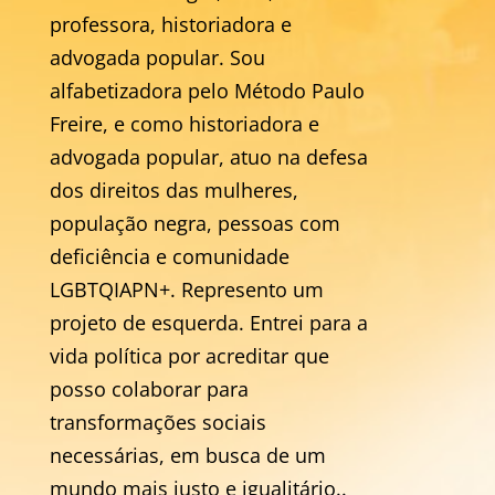
professora, historiadora e
advogada popular. Sou
alfabetizadora pelo Método Paulo
Freire, e como historiadora e
advogada popular, atuo na defesa
dos direitos das mulheres,
população negra, pessoas com
deficiência e comunidade
LGBTQIAPN+. Represento um
projeto de esquerda. Entrei para a
vida política por acreditar que
posso colaborar para
transformações sociais
necessárias, em busca de um
mundo mais justo e igualitário.
.