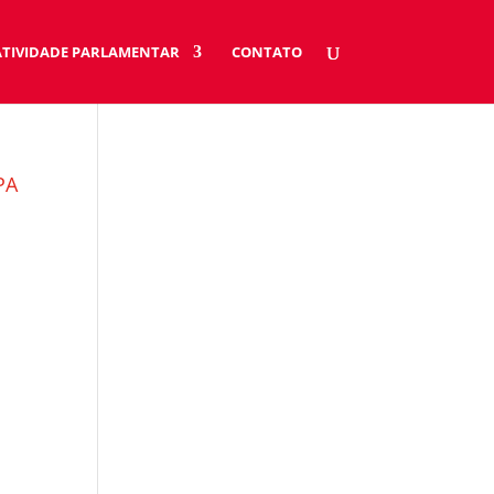
ATIVIDADE PARLAMENTAR
CONTATO