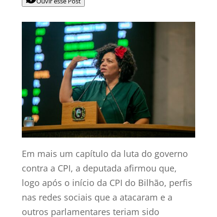
Ouvir esse Post
Em mais um capítulo da luta do governo
contra a CPI, a deputada afirmou que,
logo após o início da CPI do Bilhão, perfis
nas redes sociais que a atacaram e a
outros parlamentares teriam sido