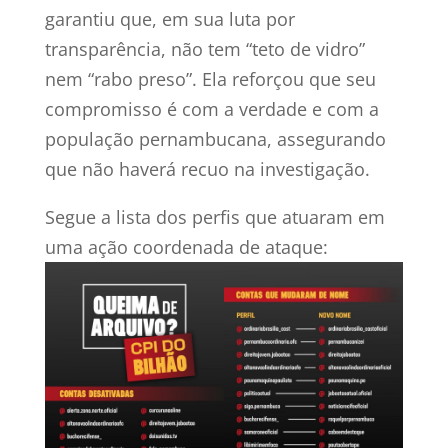
garantiu que, em sua luta por
transparência, não tem “teto de vidro”
nem “rabo preso”. Ela reforçou que seu
compromisso é com a verdade e com a
população pernambucana, assegurando
que não haverá recuo na investigação.
Segue a lista dos perfis que atuaram em
uma ação coordenada de ataque: