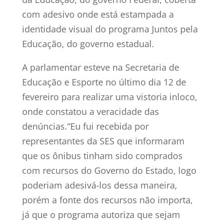
com adesivo onde está estampada a
identidade visual do programa Juntos pela
Educação, do governo estadual.
A parlamentar esteve na Secretaria de
Educação e Esporte no último dia 12 de
fevereiro para realizar uma vistoria inloco,
onde constatou a veracidade das
denúncias.“Eu fui recebida por
representantes da SES que informaram
que os ônibus tinham sido comprados
com recursos do Governo do Estado, logo
poderiam adesivá-los dessa maneira,
porém a fonte dos recursos não importa,
já que o programa autoriza que sejam