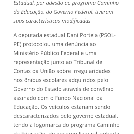
Estadual, por adesão ao programa Caminho
da Educação, do Governo Federal, tiveram
suas características modificadas
A deputada estadual Dani Portela (PSOL-
PE) protocolou uma denúncia ao
Ministério Público Federal e uma
representação junto ao Tribunal de
Contas da União sobre irregularidades
nos ônibus escolares adquiridos pelo
Governo do Estado através de convênio
assinado com o Fundo Nacional da
Educação. Os veículos estariam sendo
descaracterizados pelo governo estadual,
tendo a logomarca do programa Caminho
da Educação, do governo Federal, coberta