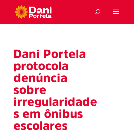
Dani Portela
protocola
denúncia
sobre
irregularidade
s em ônibus
escolares