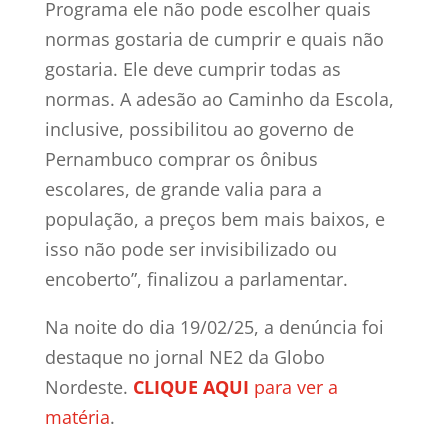
Programa ele não pode escolher quais
normas gostaria de cumprir e quais não
gostaria. Ele deve cumprir todas as
normas. A adesão ao Caminho da Escola,
inclusive, possibilitou ao governo de
Pernambuco comprar os ônibus
escolares, de grande valia para a
população, a preços bem mais baixos, e
isso não pode ser invisibilizado ou
encoberto”, finalizou a parlamentar.
Na noite do dia 19/02/25, a denúncia foi
destaque no jornal NE2 da Globo
Nordeste.
CLIQUE AQUI
para ver a
matéria
.