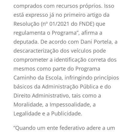
comprados com recursos próprios. Isso
está expresso já no primeiro artigo da
Resolução (nº 01/2021 do FNDE) que
regulamenta o Programa”, afirma a
deputada. De acordo com Dani Portela, a
descaracterização dos veículos pode
comprometer a identificação correta dos
mesmos como parte do Programa
Caminho da Escola, infringindo princípios
básicos da Administração Pública e do
Direito Administrativo, tais como a
Moralidade, a Impessoalidade, a
Legalidade e a Publicidade.
“Quando um ente federativo adere a um