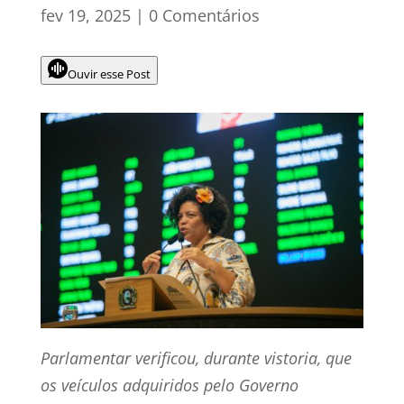
fev 19, 2025
|
0 Comentários
Ouvir esse Post
Parlamentar verificou, durante vistoria, que
os veículos adquiridos pelo Governo