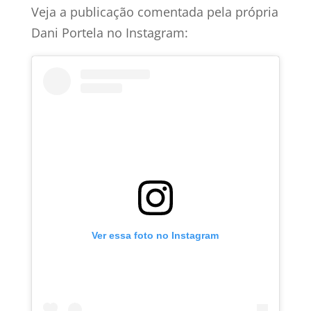
Veja a publicação comentada pela própria
Dani Portela no Instagram:
Ver essa foto no Instagram