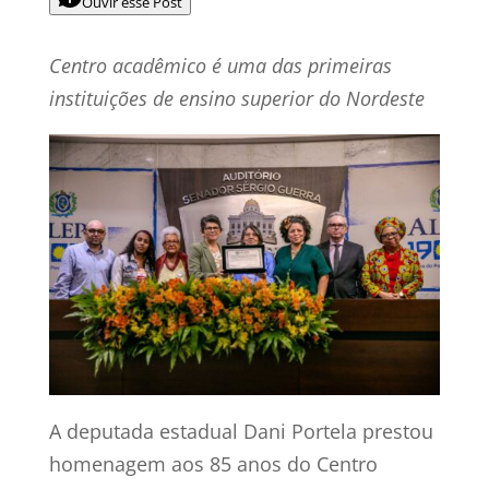
Ouvir esse Post
Centro acadêmico é uma das primeiras
instituições de ensino superior do Nordeste
A deputada estadual Dani Portela prestou
homenagem aos 85 anos do Centro