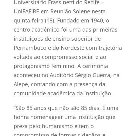
Universitário Frassinetti do Recife –
UniFAFIRE em Reunião Solene nesta
quinta-feira (18). Fundado em 1940, o
centro acadêmico foi uma das primeiras
instituições de ensino superior de
Pernambuco e do Nordeste com trajetória
voltada ao compromisso social e ao
protagonismo feminino. A cerimônia
aconteceu no Auditório Sérgio Guerra, na
Alepe, contando com a presença da
comunidade acadêmica da instituição.
“São 85 anos que não são 85 dias. É uma
honra homenagear uma instituição que
preza pelo humanismo e tem o
compromisso de formar cidadãos e