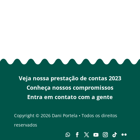
Veja nossa prestação de contas 2023
Conheça nossos compromissos
Entra em contato com a gente
Copyright © 2026 Dani Portela • Todos os direitos
reservados