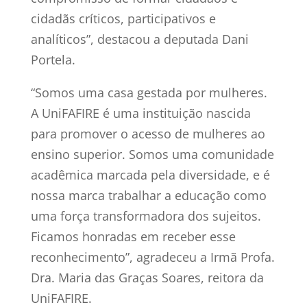
cidadãs críticos, participativos e
analíticos”, destacou a deputada Dani
Portela.
“Somos uma casa gestada por mulheres.
A UniFAFIRE é uma instituição nascida
para promover o acesso de mulheres ao
ensino superior. Somos uma comunidade
acadêmica marcada pela diversidade, e é
nossa marca trabalhar a educação como
uma força transformadora dos sujeitos.
Ficamos honradas em receber esse
reconhecimento”, agradeceu a Irmã Profa.
Dra. Maria das Graças Soares, reitora da
UniFAFIRE.