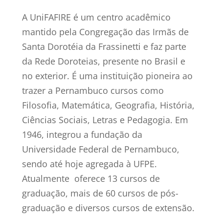
A UniFAFIRE é um centro acadêmico
mantido pela Congregação das Irmãs de
Santa Dorotéia da Frassinetti e faz parte
da Rede Doroteias, presente no Brasil e
no exterior. É uma instituição pioneira ao
trazer a Pernambuco cursos como
Filosofia, Matemática, Geografia, História,
Ciências Sociais, Letras e Pedagogia. Em
1946, integrou a fundação da
Universidade Federal de Pernambuco,
sendo até hoje agregada à UFPE.
Atualmente oferece 13 cursos de
graduação, mais de 60 cursos de pós-
graduação e diversos cursos de extensão.