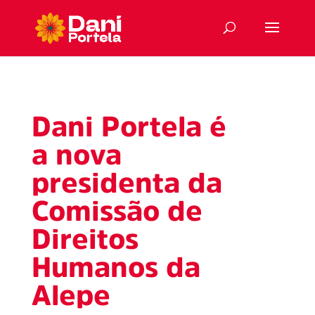
Dani Portela é
a nova
presidenta da
Comissão de
Direitos
Humanos da
Alepe