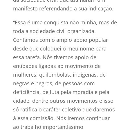
manifesto referendando a sua indicação.
“Essa é uma conquista não minha, mas de
toda a sociedade civil organizada.
Contamos com o amplo apoio popular
desde que coloquei o meu nome para
essa tarefa. Nós tivemos apoio de
entidades ligadas ao movimento de
mulheres, quilombolas, indígenas, de
negras e negros, de pessoas com
deficiência, de luta pela moradia e pela
cidade, dentre outros movimentos e isso
só ratifica o caráter coletivo que daremos
à essa comissão. Nós iremos continuar
ao trabalho importantíssimo