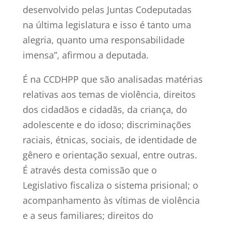
desenvolvido pelas Juntas Codeputadas
na última legislatura e isso é tanto uma
alegria, quanto uma responsabilidade
imensa”, afirmou a deputada.
É na CCDHPP que são analisadas matérias
relativas aos temas de violência, direitos
dos cidadãos e cidadãs, da criança, do
adolescente e do idoso; discriminações
raciais, étnicas, sociais, de identidade de
gênero e orientação sexual, entre outras.
É através desta comissão que o
Legislativo fiscaliza o sistema prisional; o
acompanhamento às vítimas de violência
e a seus familiares; direitos do