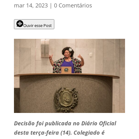
mar 14, 2023
|
0 Comentários
Ouvir esse Post
Decisão foi publicada no Diário Oficial
desta terça-feira (14). Colegiado é