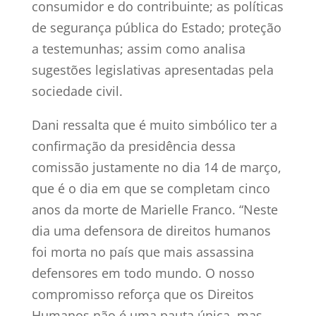
consumidor e do contribuinte; as políticas
de segurança pública do Estado; proteção
a testemunhas; assim como analisa
sugestões legislativas apresentadas pela
sociedade civil.
Dani ressalta que é muito simbólico ter a
confirmação da presidência dessa
comissão justamente no dia 14 de março,
que é o dia em que se completam cinco
anos da morte de Marielle Franco. “Neste
dia uma defensora de direitos humanos
foi morta no país que mais assassina
defensores em todo mundo. O nosso
compromisso reforça que os Direitos
Humanos não é uma pauta única, mas