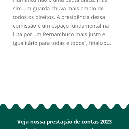
sim um guarda-chuva mais amplo de
todos os direitos. A presidência dessa
comissão é um espaço fundamental na
luta por um Pernambuco mais justo e
igualitário para todas e todos”, finalizou.
Veja nossa prestação de contas 2023