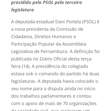
presidido pelo PSOL pela terceira
legislatura
A deputada estadual Dani Portela (PSOL) é
a nova presidenta da Comissão de
Cidadania, Direitos Humanos e
Participação Popular da Assembleia
Legislativa de Pernambuco. A definição foi
publicada no Diário Oficial desta terça-
feira (14). A presidência do colegiado
estava sob o comando do partido há duas
legislaturas. A deputada havia colocado o
seu nome para a disputa ainda no início
dos trabalhos parlamentares e contou
com o apoio de mais de 70 organizações
da sociedade civil, que assinaram um