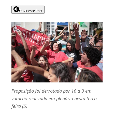
Ouvir esse Post
Proposição foi derrotada por 16 a 9 em
votação realizada em plenário nesta terça-
feira (5)