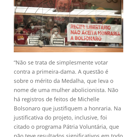
“Não se trata de simplesmente votar
contra a primeira-dama. A questão é
sobre o mérito da Medalha, que leva o
nome de uma mulher abolicionista. Não
há registros de feitos de Michelle
Bolsonaro que justifiquem a honraria. Na
justificativa do projeto, inclusive, foi
citado o programa Pátria Voluntária, que
não teve resultados significativos em todo