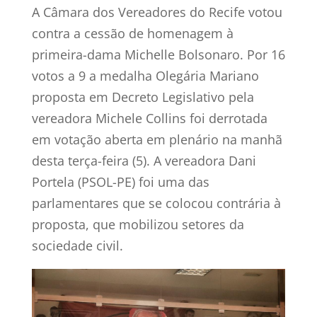
A Câmara dos Vereadores do Recife votou
contra a cessão de homenagem à
primeira-dama Michelle Bolsonaro. Por 16
votos a 9 a medalha Olegária Mariano
proposta em Decreto Legislativo pela
vereadora Michele Collins foi derrotada
em votação aberta em plenário na manhã
desta terça-feira (5). A vereadora Dani
Portela (PSOL-PE) foi uma das
parlamentares que se colocou contrária à
proposta, que mobilizou setores da
sociedade civil.