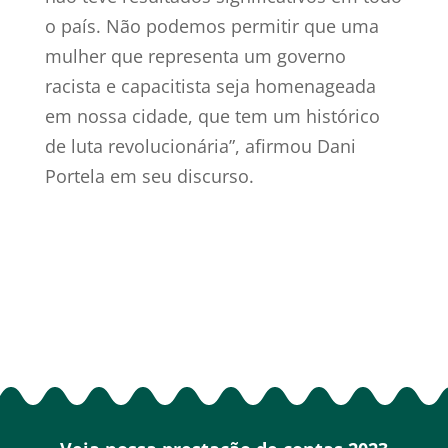
o país. Não podemos permitir que uma
mulher que representa um governo
racista e capacitista seja homenageada
em nossa cidade, que tem um histórico
de luta revolucionária”, afirmou Dani
Portela em seu discurso.