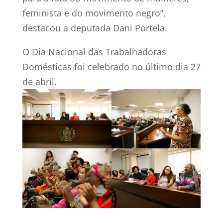
feminista e do movimento negro”,
destacou a deputada Dani Portela.
O Dia Nacional das Trabalhadoras
Domésticas foi celebrado no último dia 27
de abril.