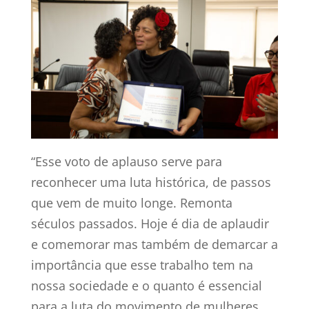
“Esse voto de aplauso serve para
reconhecer uma luta histórica, de passos
que vem de muito longe. Remonta
séculos passados. Hoje é dia de aplaudir
e comemorar mas também de demarcar a
importância que esse trabalho tem na
nossa sociedade e o quanto é essencial
para a luta do movimento de mulheres,