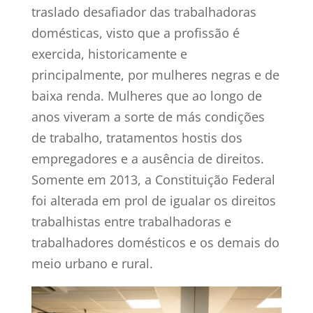
traslado desafiador das trabalhadoras
domésticas, visto que a profissão é
exercida, historicamente e
principalmente, por mulheres negras e de
baixa renda. Mulheres que ao longo de
anos viveram a sorte de más condições
de trabalho, tratamentos hostis dos
empregadores e a ausência de direitos.
Somente em 2013, a Constituição Federal
foi alterada em prol de igualar os direitos
trabalhistas entre trabalhadoras e
trabalhadores domésticos e os demais do
meio urbano e rural.