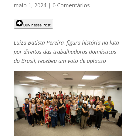
maio 1, 2024
|
0 Comentários
Ouvir esse Post
Luiza Batista Pereira, figura história na luta
por direitos das trabalhadoras domésticas
do Brasil, recebeu um voto de aplauso