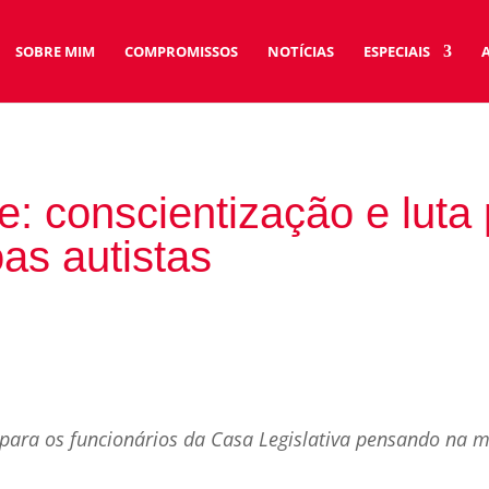
SOBRE MIM
COMPROMISSOS
NOTÍCIAS
ESPECIAIS
e: conscientização e luta
as autistas
ara os funcionários da Casa Legislativa pensando na m