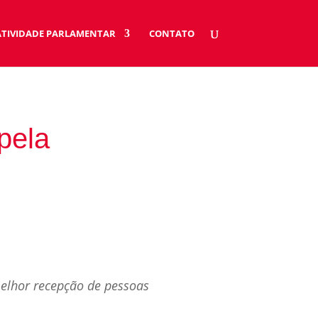
ATIVIDADE PARLAMENTAR
CONTATO
 pela
elhor recepção de pessoas