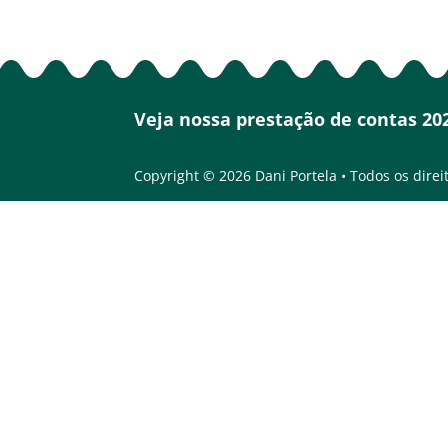
Veja nossa prestação de contas 20
Copyright © 2026 Dani Portela • Todos os direi