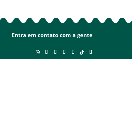
Entra em contato com a gente