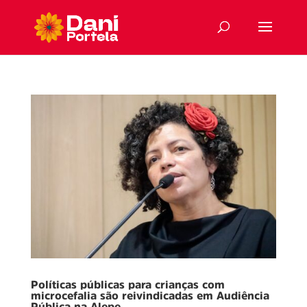
Políticas públicas para crianças com
microcefalia são reivindicadas em Audiência
Pública na Alepe