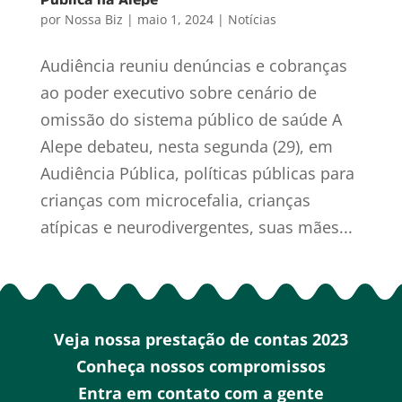
por
Nossa Biz
|
maio 1, 2024
|
Notícias
Audiência reuniu denúncias e cobranças
ao poder executivo sobre cenário de
omissão do sistema público de saúde A
Alepe debateu, nesta segunda (29), em
Audiência Pública, políticas públicas para
crianças com microcefalia, crianças
atípicas e neurodivergentes, suas mães...
Veja nossa prestação de contas 2023
Conheça nossos compromissos
Entra em contato com a gente