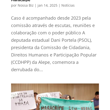
por
Nossa Biz
|
jan 14, 2025
|
Notícias
Caso é acompanhado desde 2023 pela
comissão através de escutas, reuniões e
colaboração com o poder público A
deputada estadual Dani Portela (PSOL),
presidenta da Comissão de Cidadania,
Direitos Humanos e Participação Popular
(CCDHPP) da Alepe, comemora a
derrubada do...