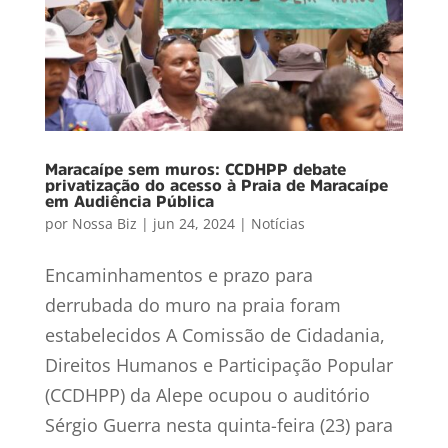
Maracaípe sem muros: CCDHPP debate
privatização do acesso à Praia de Maracaípe
em Audiência Pública
por
Nossa Biz
|
jun 24, 2024
|
Notícias
Encaminhamentos e prazo para
derrubada do muro na praia foram
estabelecidos A Comissão de Cidadania,
Direitos Humanos e Participação Popular
(CCDHPP) da Alepe ocupou o auditório
Sérgio Guerra nesta quinta-feira (23) para