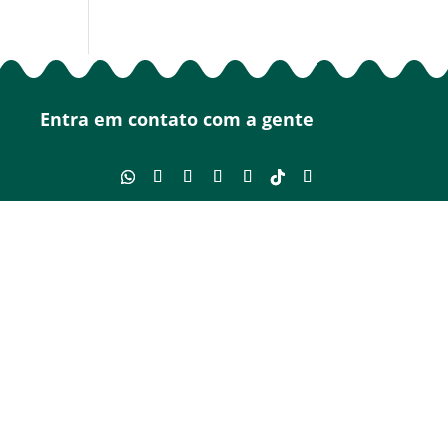
Entra em contato com a gente