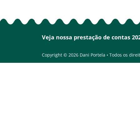
Veja nossa prestação de contas 20
Copyright © 2026 Dani Portela • Todos os direi