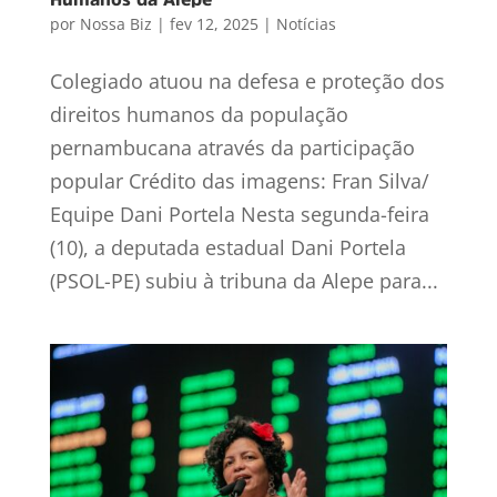
por
Nossa Biz
|
fev 12, 2025
|
Notícias
Colegiado atuou na defesa e proteção dos
direitos humanos da população
pernambucana através da participação
popular Crédito das imagens: Fran Silva/
Equipe Dani Portela Nesta segunda-feira
(10), a deputada estadual Dani Portela
(PSOL-PE) subiu à tribuna da Alepe para...