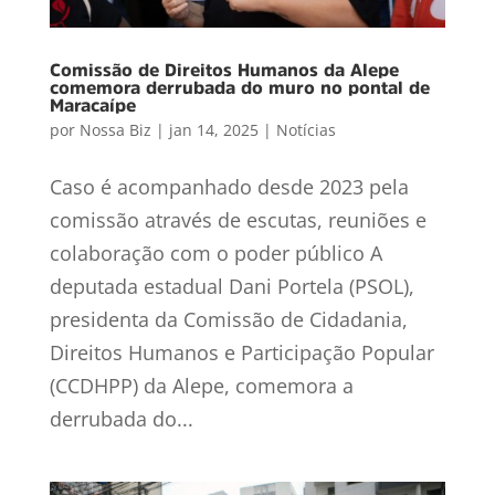
Comissão de Direitos Humanos da Alepe
comemora derrubada do muro no pontal de
Maracaípe
por
Nossa Biz
|
jan 14, 2025
|
Notícias
Caso é acompanhado desde 2023 pela
comissão através de escutas, reuniões e
colaboração com o poder público A
deputada estadual Dani Portela (PSOL),
presidenta da Comissão de Cidadania,
Direitos Humanos e Participação Popular
(CCDHPP) da Alepe, comemora a
derrubada do...