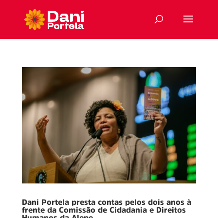
Dani Portela presta contas pelos dois anos à
frente da Comissão de Cidadania e Direitos
Humanos da Alepe