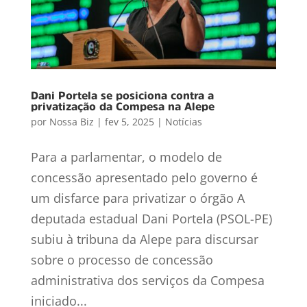
Dani Portela se posiciona contra a
privatização da Compesa na Alepe
por
Nossa Biz
|
fev 5, 2025
|
Notícias
Para a parlamentar, o modelo de
concessão apresentado pelo governo é
um disfarce para privatizar o órgão A
deputada estadual Dani Portela (PSOL-PE)
subiu à tribuna da Alepe para discursar
sobre o processo de concessão
administrativa dos serviços da Compesa
iniciado...