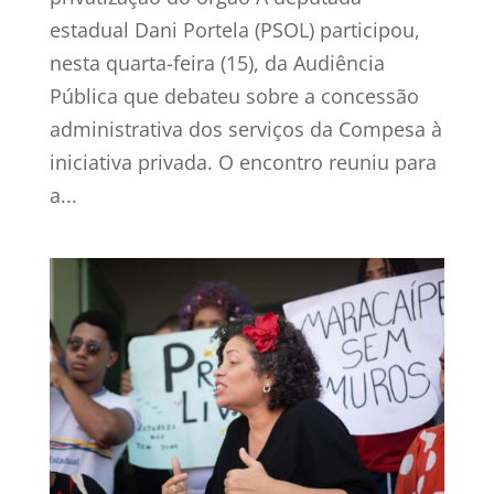
estadual Dani Portela (PSOL) participou,
nesta quarta-feira (15), da Audiência
Pública que debateu sobre a concessão
administrativa dos serviços da Compesa à
iniciativa privada. O encontro reuniu para
a...