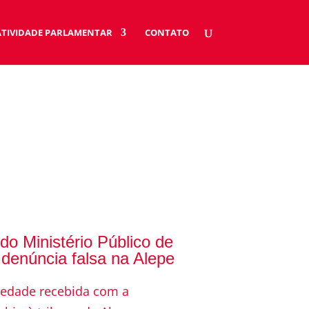
ATIVIDADE PARLAMENTAR
CONTATO
do Ministério Público de
denúncia falsa na Alepe
iedade recebida com a