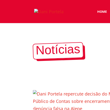
HOME
Notícias