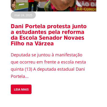
mar 24, 2025
Dani Portela protesta junto
a estudantes pela reforma
da Escola Senador Novaes
Filho na Várzea
Deputada se juntou à manifestação
que ocorreu em frente a escola nesta
quinta (13) A deputada estadual Dani
Portela...
LEIA MAIS