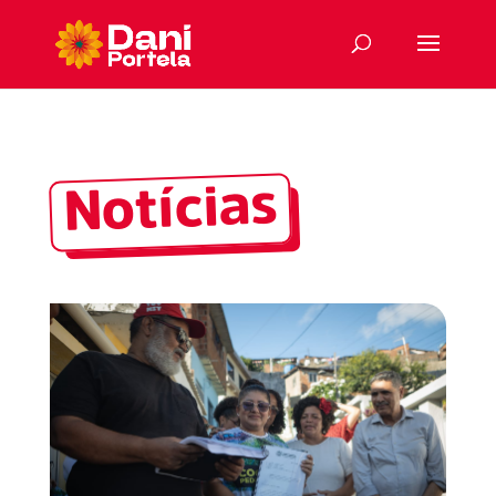
Notícias