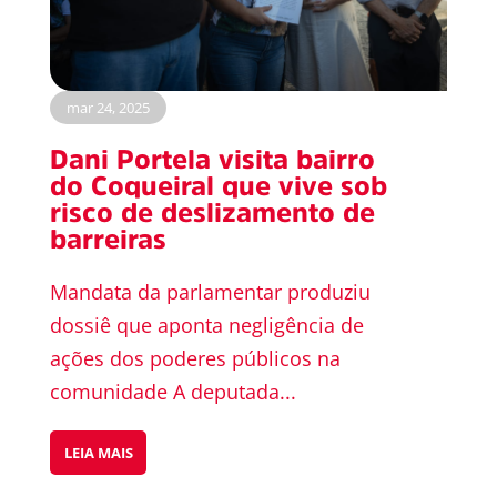
mar 24, 2025
Dani Portela visita bairro
do Coqueiral que vive sob
risco de deslizamento de
barreiras
Mandata da parlamentar produziu
dossiê que aponta negligência de
ações dos poderes públicos na
comunidade A deputada...
LEIA MAIS